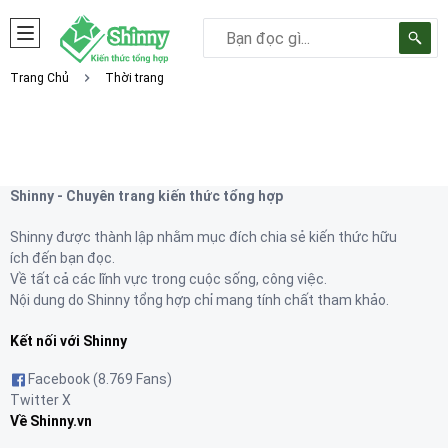
Trang Chủ
Thời trang
Shinny - Chuyên trang kiến thức tổng hợp
Shinny được thành lập nhằm mục đích chia sẻ kiến thức hữu
ích đến bạn đọc.
Về tất cả các lĩnh vực trong cuộc sống, công việc.
Nội dung do Shinny tổng hợp chỉ mang tính chất tham khảo.
Kết nối với Shinny
Facebook (8.769 Fans)
Twitter X
Về Shinny.vn