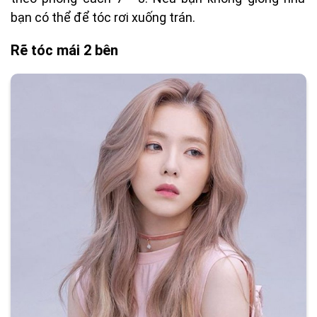
bạn có thể để tóc rơi xuống trán.
Rẽ tóc mái 2 bên