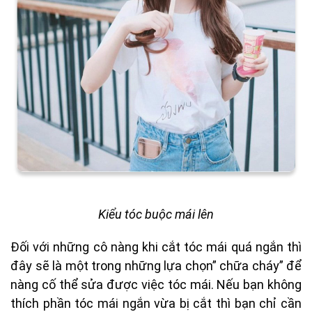
Kiểu tóc buộc mái lên
Đối với những cô nàng khi cắt tóc mái quá ngắn thì
đây sẽ là một trong những lựa chọn” chữa cháy” để
nàng cố thể sửa được việc tóc mái. Nếu bạn không
thích phần tóc mái ngắn vừa bị cắt thì bạn chỉ cần