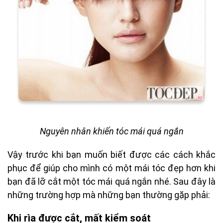
Nguyên nhân khiến tóc mái quá ngắn
Vậy trước khi bạn muốn biết được các cách khắc
phục để giúp cho mình có một mái tóc đẹp hơn khi
bạn đã lỡ cắt một tóc mái quá ngắn nhé. Sau đây là
những trường hợp mà những bạn thường gặp phải:
Khi rìa được cắt, mất kiểm soát