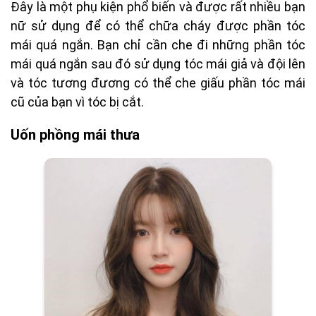
Đây là một phụ kiện phổ biến và được rất nhiều bạn
nữ sử dụng để có thể chữa cháy được phần tóc
mái quá ngắn. Bạn chỉ cần che đi những phần tóc
mái quá ngắn sau đó sử dụng tóc mái giả và đội lên
và tóc tương đương có thể che giấu phần tóc mái
cũ của bạn vì tóc bị cắt.
Uốn phồng mái thưa