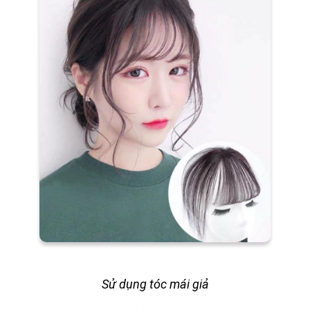
Sử dụng tóc mái giả